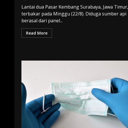
Lantai dua Pasar Kembang Surabaya, Jawa Timur
terbakar pada Minggu (22/8). Diduga sumber api
berasal dari panel...
Read More