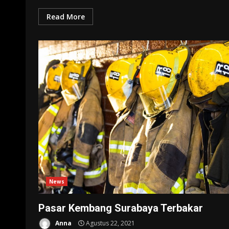
Read More
News
Pasar Kembang Surabaya Terbakar
Anna
Agustus 22, 2021