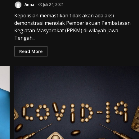
Anna
Juli 24, 2021
,
Kepolisian memastikan tidak akan ada aksi
demonstrasi menolak Pemberlakuan Pembatasan
Kegiatan Masyarakat (PPKM) di wilayah Jawa
Tengah...
Read More