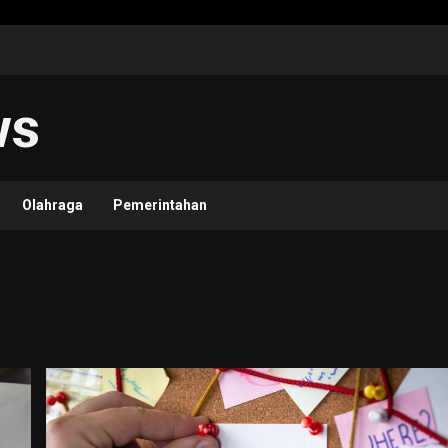
ws
Olahraga
Pemerintahan