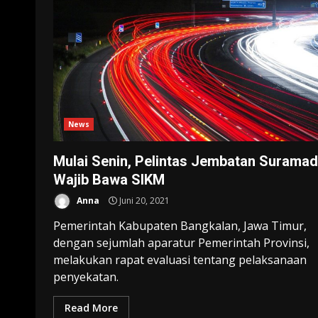
News
Mulai Senin, Pelintas Jembatan Surama
Wajib Bawa SIKM
Anna
Juni 20, 2021
Pemerintah Kabupaten Bangkalan, Jawa Timur,
dengan sejumlah aparatur Pemerintah Provinsi,
melakukan rapat evaluasi tentang pelaksanaan
penyekatan.
Read More