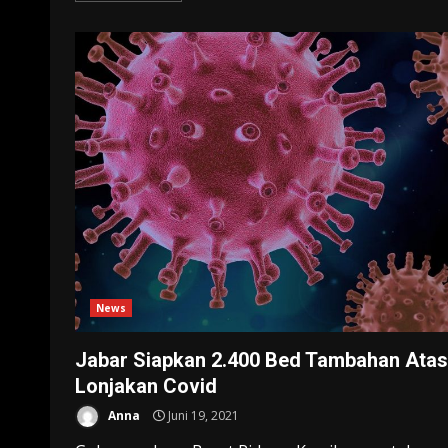
News
Jabar Siapkan 2.400 Bed Tambahan Atas
Lonjakan Covid
Anna
Juni 19, 2021