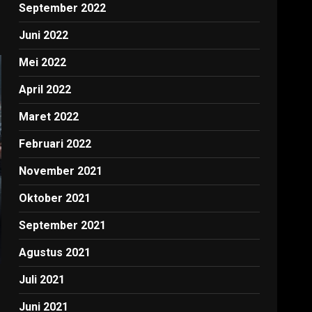
September 2022
Juni 2022
Mei 2022
April 2022
Maret 2022
Februari 2022
November 2021
Oktober 2021
September 2021
Agustus 2021
Juli 2021
Juni 2021