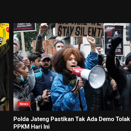
News
Polda Jateng Pastikan Tak Ada Demo Tolak
PPKM Hari Ini