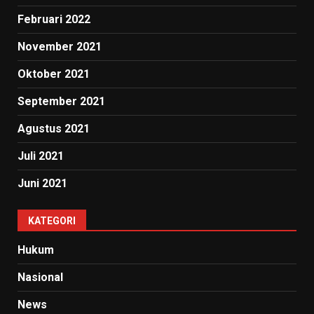
Februari 2022
November 2021
Oktober 2021
September 2021
Agustus 2021
Juli 2021
Juni 2021
KATEGORI
Hukum
Nasional
News