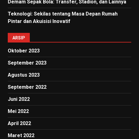
Demam Sepak Bola: Transfer, Stadion, dan Lainnya
Teknologi: Sekilas tentang Masa Depan Rumah
Pintar dan Akuisisi Inovatif
ARSIP
Oktober 2023
September 2023
Agustus 2023
September 2022
Juni 2022
Mei 2022
April 2022
Maret 2022