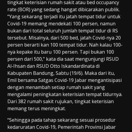
tingkat keterisian rumah sakit atau bed occupancy
rate (BOR) yang sedang hangat dibicarakan publik.
“Yang sekarang terjadi itu jatah tempat tidur untuk
Covid-19 memang mendekati 100 persen, namun
bukan dari total seluruh jumlah tempat tidur di RS
tersebut. Misalnya, dari 500 bed, jatah Covid-nya 20
persen berarti kan 100 tempat tidur. Nah kalau 100-
nya kepake itu baru 100 persen. Tapi bukan 100
persen dari 500,” kata dia saat mengunjungi RSUD
Al-Ihsan dan RSUD Otto Iskandardinata di
Kabupaten Bandung, Sabtu (19/6). Maka dari itu,
Emil bersama Satgas Covid-19 Jabar mengantisipasi
dengan menambah setiap rumah sakit yang
mengalami peningkatan keterisian tempat tidurnya.
Dari 382 rumah sakit rujukan, tingkat keterisian
memang terus meningkat.
“Sehingga pada tahap sekarang sesuai prosedur
kedaruratan Covid-19, Pemerintah Provinsi Jabar