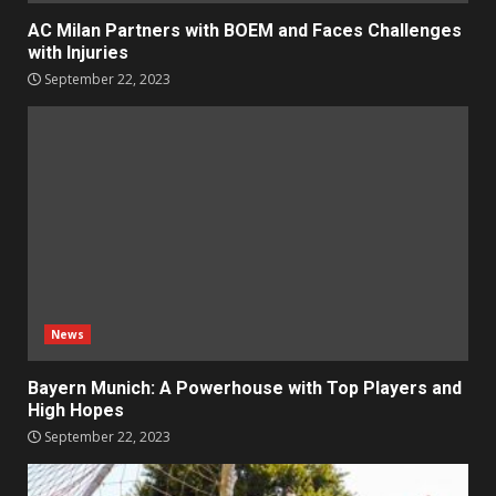
AC Milan Partners with BOEM and Faces Challenges
with Injuries
September 22, 2023
News
Bayern Munich: A Powerhouse with Top Players and
High Hopes
September 22, 2023