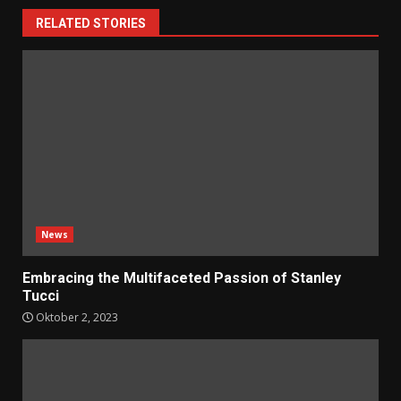
RELATED STORIES
News
Embracing the Multifaceted Passion of Stanley
Tucci
Oktober 2, 2023