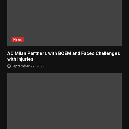
News
AC Milan Partners with BOEM and Faces Challenges
with Injuries
September 22, 2023