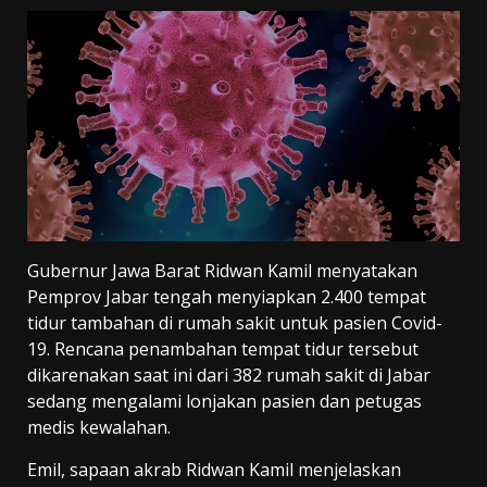
Gubernur Jawa Barat Ridwan Kamil menyatakan
Pemprov Jabar tengah menyiapkan 2.400 tempat
tidur tambahan di rumah sakit untuk pasien Covid-
19. Rencana penambahan tempat tidur tersebut
dikarenakan saat ini dari 382 rumah sakit di Jabar
sedang mengalami lonjakan pasien dan petugas
medis kewalahan.
Emil, sapaan akrab Ridwan Kamil menjelaskan