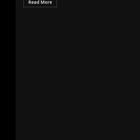
Read More