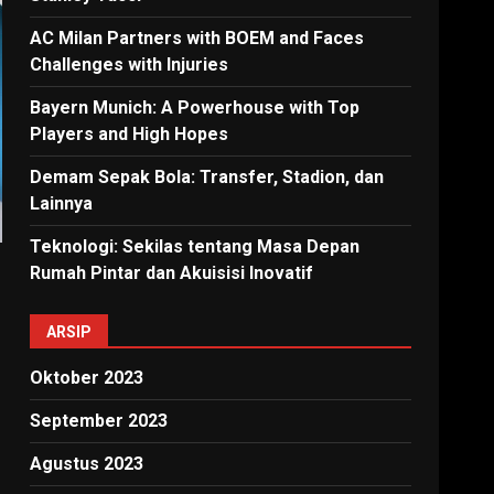
AC Milan Partners with BOEM and Faces
Challenges with Injuries
Bayern Munich: A Powerhouse with Top
Players and High Hopes
Demam Sepak Bola: Transfer, Stadion, dan
Lainnya
Teknologi: Sekilas tentang Masa Depan
Rumah Pintar dan Akuisisi Inovatif
ARSIP
Oktober 2023
September 2023
Agustus 2023