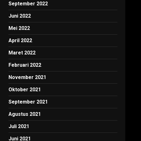
September 2022
Juni 2022
Mei 2022
April 2022
Maret 2022
Februari 2022
November 2021
Oktober 2021
September 2021
Agustus 2021
Juli 2021
Juni 2021