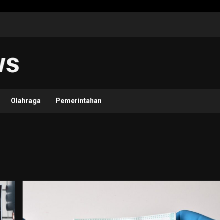
ws
Olahraga
Pemerintahan