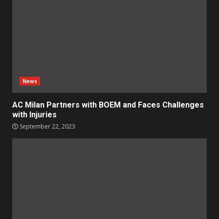
News
AC Milan Partners with BOEM and Faces Challenges
with Injuries
September 22, 2023