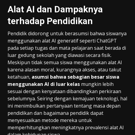
Alat AI dan Dampaknya
terhadap Pendidikan
Pendidik didorong untuk berasumsi bahwa siswanya
menggunakan alat AI generatif seperti ChatGPT
pada setiap tugas dan mata pelajaran saat berada di
luar gedung sekolah yang diawasi secara fisik.
Meskipun tidak semua siswa menggunakan alat AI
karena alasan moral, kurangnya akses, atau takut
ketahuan,
asumsi bahwa sebagian besar siswa
menggunakan AI di luar kelas
mungkin lebih
sesuai dengan kenyataan dibandingkan perkiraan
sebelumnya. Seiring dengan kemajuan teknologi, hal
ini menimbulkan pertanyaan tentang masa depan
pendidikan dan bagaimana pendidik dapat
menyesuaikan metode mereka untuk
memperhitungkan meningkatnya prevalensi alat AI
dalam kehidupan siswa.