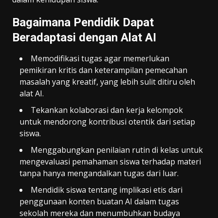
Bagaimana Pendidik Dapat
Beradaptasi dengan Alat AI
Memodifikasi tugas agar memerlukan
pemikiran kritis dan keterampilan pemecahan
masalah yang kreatif, yang lebih sulit ditiru oleh
alat AI.
Tekankan kolaborasi dan kerja kelompok
untuk mendorong kontribusi otentik dari setiap
siswa.
Menggabungkan penilaian rutin di kelas untuk
mengevaluasi pemahaman siswa terhadap materi
tanpa hanya mengandalkan tugas dari luar.
Mendidik siswa tentang implikasi etis dari
penggunaan konten buatan AI dalam tugas
sekolah mereka dan menumbuhkan budaya