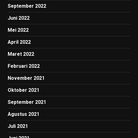
September 2022
Juni 2022
Mei 2022
April 2022
Maret 2022
Februari 2022
November 2021
Oktober 2021
September 2021
Agustus 2021
Juli 2021