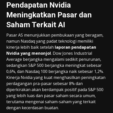
Pendapatan Nvidia
Meningkatkan Pasar dan
Saham Terkait AI
Pasar AS menunjukkan pembukaan yang beragam,
namun Nasdaq yang padat teknologi memiliki
kinerja lebih baik setelah
laporan pendapatan
Nvidia yang menonjol
. Dow Jones Industrial
Average berjangka mengalami sedikit penurunan,
sedangkan S&P 500 berjangka meningkat sebesar
0,6%, dan Nasdaq 100 berjangka naik sebesar 1,2%.
Kinerja Nvidia yang kuat menghasilkan peningkatan
perdagangan pra-pasar sebesar 8% dan
diperkirakan akan berdampak positif pada S&P 500
yang lebih luas dan pasar saham secara umum,
terutama mengenai saham-saham yang terkait
dengan kecerdasan buatan.