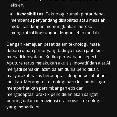
efisien.
Aksesibilitas:
Teknologi rumah pintar dapat
membantu penyandang disabilitas atau masalah
mobilitas dengan memungkinkan mereka
mengontrol lingkungan dengan lebih mudah.
Dengan kemajuan pesat dalam teknologi, masa
depan rumah pintar yang tadinya masih jauh kini
menjadi kenyataan. Ketika perusahaan seperti
Aputure terus melakukan akuisisi inovatif dan alat AI
menjadi semakin lazim dalam dunia pendidikan,
masyarakat harus beradaptasi dengan perubahan
lanskap. Merangkul teknologi baru ini sambil juga
memperhatikan pertimbangan etis dan
mengadaptasi praktik pendidikan akan sangat
penting dalam menavigasi era inovasi teknologi
yang menarik ini.