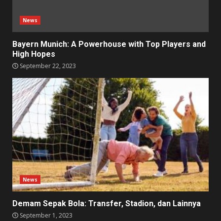
News
Bayern Munich: A Powerhouse with Top Players and
High Hopes
September 22, 2023
News
Demam Sepak Bola: Transfer, Stadion, dan Lainnya
September 1, 2023