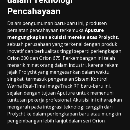
Pencahayaan
Dalam pengumuman baru-baru ini, produsen
peralatan pencahayaan terkemuka
Aputure
mengungkapkan akuisisi mereka atas Prolycht
,
sebuah perusahaan yang terkenal dengan produk
inovatif dan berkualitas tinggi seperti perlengkapan
Orion 300 dan Orion 675. Perkembangan ini telah
menarik minat orang dalam industri, karena rekam
jejak Prolycht yang mengesankan dalam waktu
singkat, termasuk pengenalan Sistem Kontrol
Warna Real-Time ImageTrack RT baru-baru ini,
sejalan dengan tujuan Aputure untuk memenuhi
tuntutan pekerja profesional. Akuisisi ini diharapkan
mengarah pada integrasi teknologi canggih dari
Prolycht ke dalam perlengkapan baru atau mungkin
pengembangan lebih lanjut dalam seri Orion.