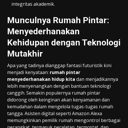
integritas akademik.
Munculnya Rumah Pintar:
Menyederhanakan
Kehidupan dengan Teknologi
Mutakhir
Apa yang tadinya dianggap fantasi futuristik kini
menjadi kenyataan:
rumah pintar
menyederhanakan hidup kita
dan menjadikannya
lebih menyenangkan dengan bantuan teknologi
canggih. Semakin populernya rumah pintar
didorong oleh keinginan akan kenyamanan dan
kemudahan dalam mengelola tugas-tugas rumah
tangga. Asisten digital seperti Amazon Alexa
memungkinkan pemilik rumah mengontrol berbagai
perangkat, termasuk peralatan, termostat, dan